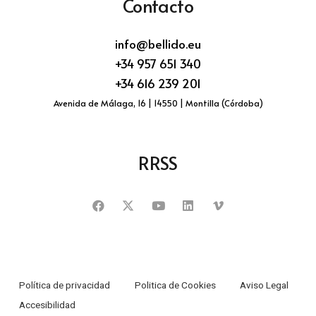
Contacto
info@bellido.eu
+34 957 651 340
+34 616 239 201
Avenida de Málaga, 16 | 14550 | Montilla (Córdoba)
RRSS
Política de privacidad
Politica de Cookies
Aviso Legal
Accesibilidad