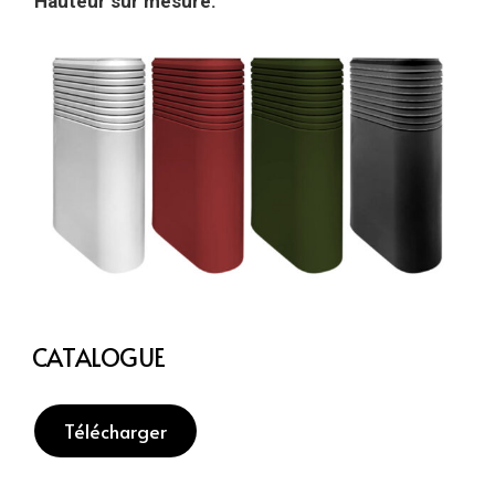
Hauteur sur mesure.
CATALOGUE
Télécharger