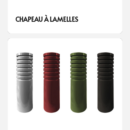
CHAPEAU À LAMELLES