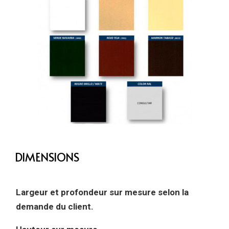
DIMENSIONS
Largeur et profondeur sur mesure selon la
demande du client.