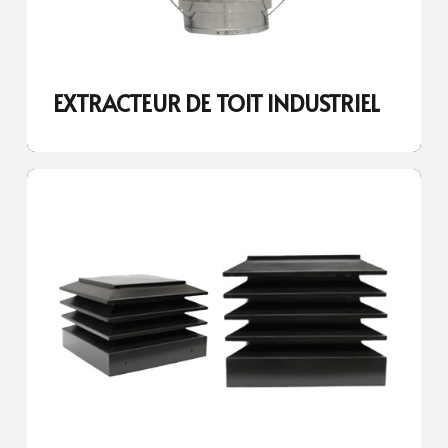
EXTRACTEUR DE TOIT INDUSTRIEL