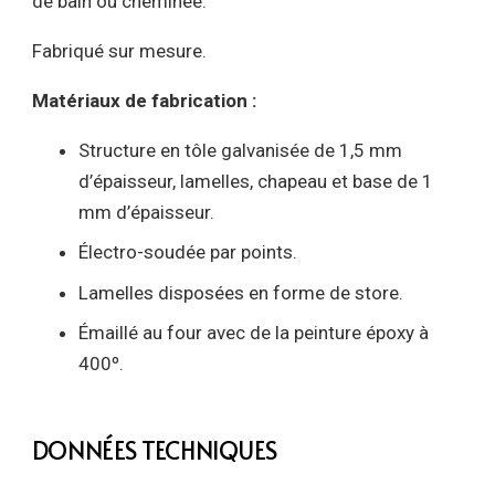
de bain ou cheminée.
Fabriqué sur mesure.
Matériaux de fabrication :
Structure en tôle galvanisée de 1,5 mm
d’épaisseur, lamelles, chapeau et base de 1
mm d’épaisseur.
Électro-soudée par points.
Lamelles disposées en forme de store.
Émaillé au four avec de la peinture époxy à
400º.
DONNÉES TECHNIQUES