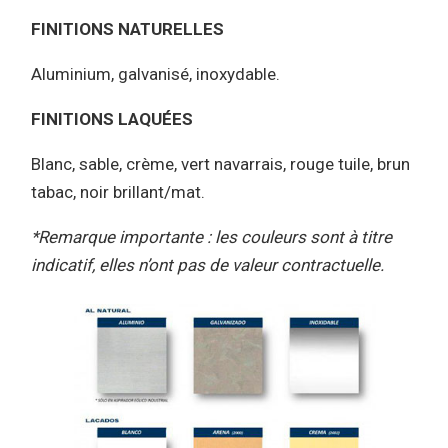
FINITIONS NATURELLES
Aluminium, galvanisé, inoxydable.
FINITIONS LAQUÉES
Blanc, sable, crème, vert navarrais, rouge tuile, brun
tabac, noir brillant/mat.
*Remarque importante : les couleurs sont à titre
indicatif, elles n’ont pas de valeur contractuelle.