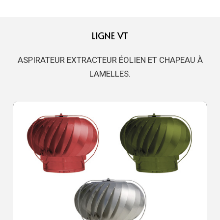
LIGNE VT
ASPIRATEUR EXTRACTEUR ÉOLIEN ET CHAPEAU À
LAMELLES.