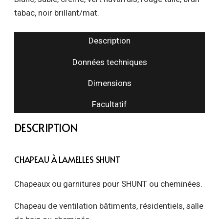
tabac, noir brillant/mat.
Description
Données techniques
Dimensions
Facultatif
DESCRIPTION
CHAPEAU À LAMELLES SHUNT
Chapeaux ou garnitures pour SHUNT ou cheminées.
Chapeau de ventilation bâtiments, résidentiels, salle