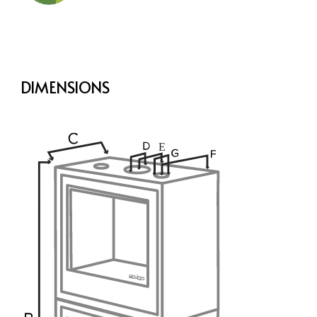
DIMENSIONS