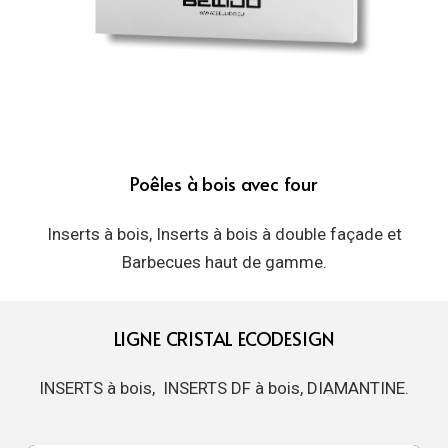
Poêles à bois avec four
Inserts à bois, Inserts à bois à double façade et
Barbecues haut de gamme.
LIGNE CRISTAL ECODESIGN
INSERTS à bois, INSERTS DF à bois, DIAMANTINE.