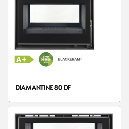
DIAMANTINE 80 DF