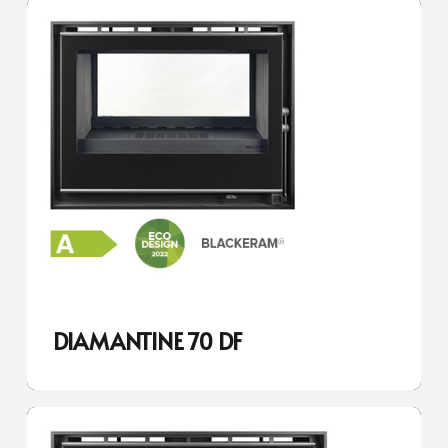
DIAMANTINE 70 DF