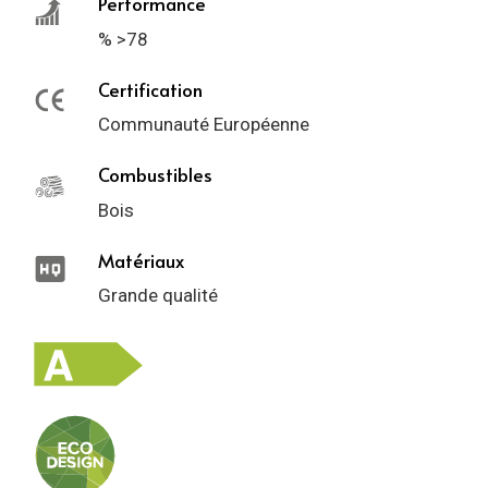
Performance
% >78
Certification
Communauté Européenne
Combustibles
Bois
Matériaux
Grande qualité