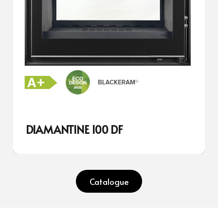
DIAMANTINE 100 DF
Catalogue