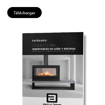
Télécharger