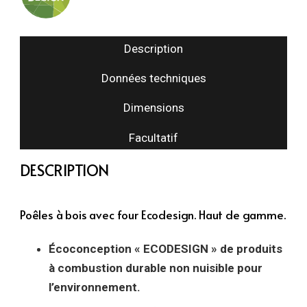
Description
Données techniques
Dimensions
Facultatif
DESCRIPTION
Poêles à bois avec four Ecodesign. Haut de gamme.
Écoconception « ECODESIGN »
de produits
à combustion durable non nuisible pour
l’environnement.