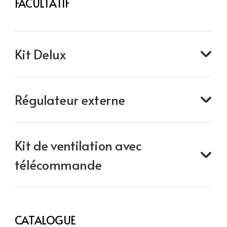
FACULTATIF
Kit Delux
Régulateur externe
Kit de ventilation avec
télécommande
CATALOGUE