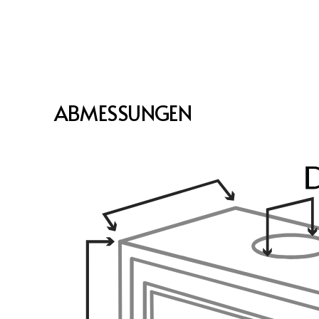
ABMESSUNGEN