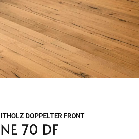
EITHOLZ DOPPELTER FRONT
NE 70 DF