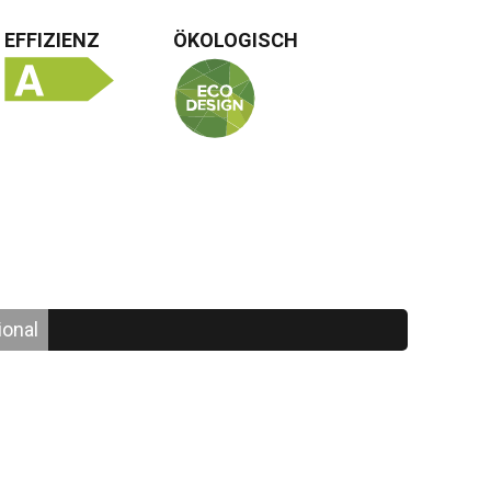
EFFIZIENZ
ÖKOLOGISCH
ional