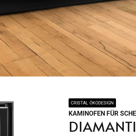
CRISTAL ÖKODESIGN
KAMINOFEN FÜR SCH
DIAMANTI