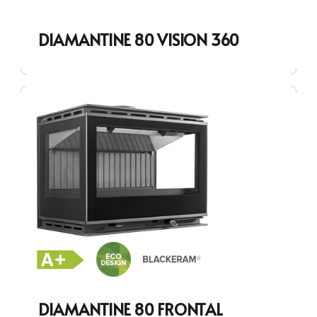
DIAMANTINE 80 VISION 360
DIAMANTINE 80 FRONTAL