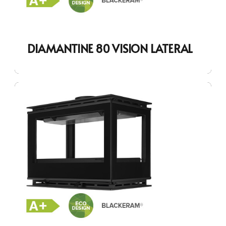
DIAMANTINE 80 VISION LATERAL