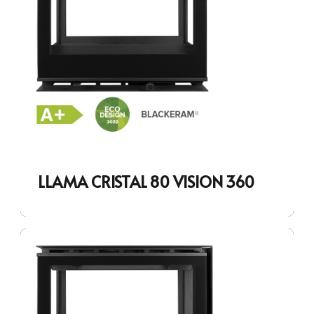
LLAMA CRISTAL 80 VISION 360