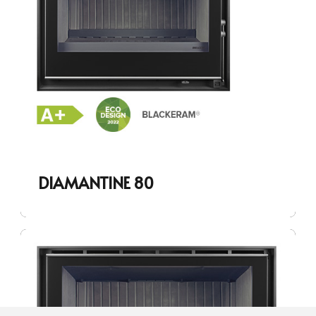
DIAMANTINE 80