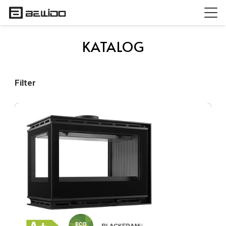
KATALOG
Filter