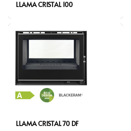
LLAMA CRISTAL 100
LLAMA CRISTAL 70 DF