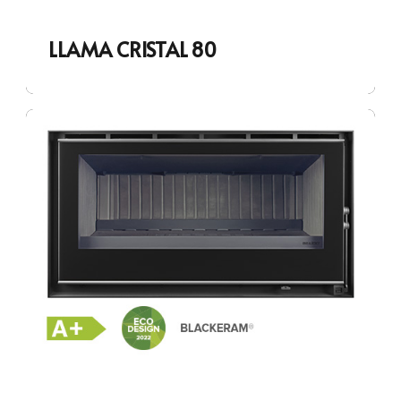
LLAMA CRISTAL 80