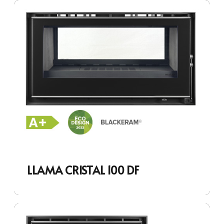
LLAMA CRISTAL 100 DF