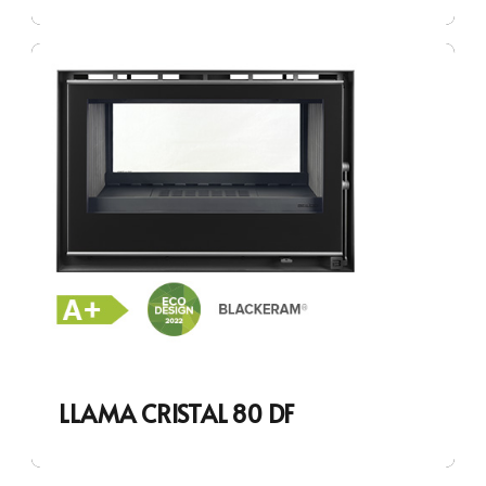
LLAMA CRISTAL 80 DF