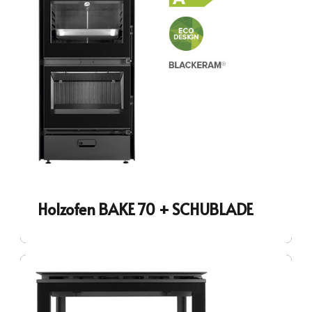
Holzofen BAKE 70 + SCHUBLADE