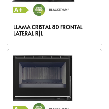
LLAMA CRISTAL 80 FRONTAL
LATERAL R|L