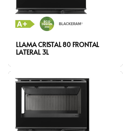
LLAMA CRISTAL 80 FRONTAL
LATERAL 3L