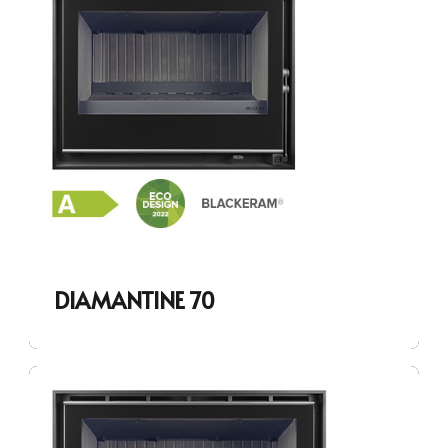
DIAMANTINE 70