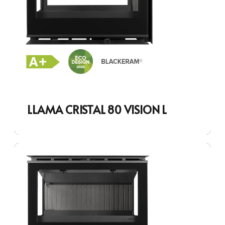
LLAMA CRISTAL 80 VISION L