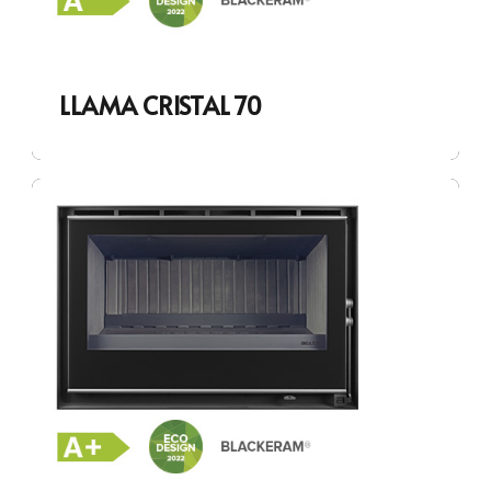
LLAMA CRISTAL 70