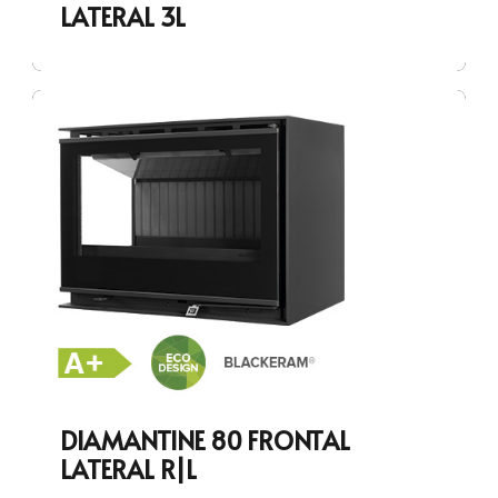
LATERAL 3L
DIAMANTINE 80 FRONTAL
LATERAL R|L