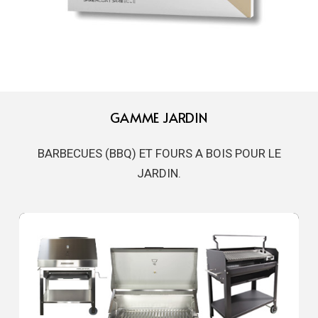
GAMME JARDIN
BARBECUES (BBQ) ET FOURS A BOIS POUR LE
JARDIN.