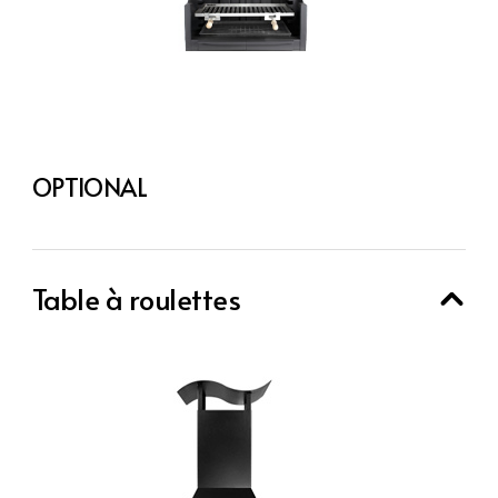
OPTIONAL
Table à roulettes