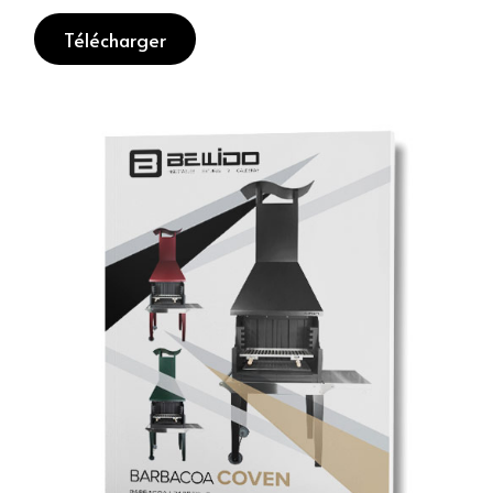
Télécharger