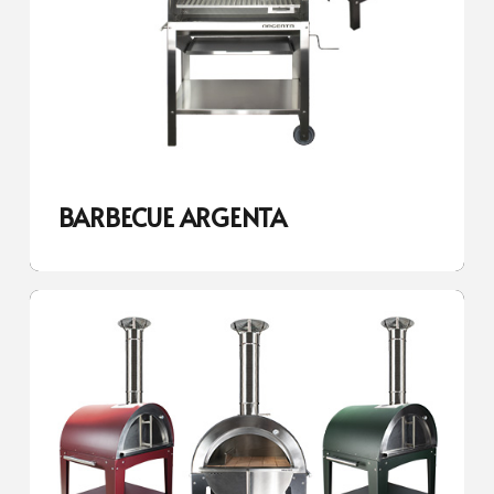
BARBECUE ARGENTA