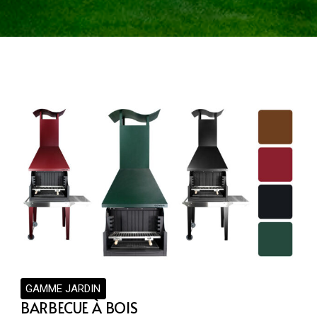
GAMME JARDIN
BARBECUE À BOIS