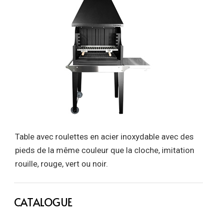
Table avec roulettes en acier inoxydable avec des
pieds de la même couleur que la cloche, imitation
rouille, rouge, vert ou noir.
CATALOGUE