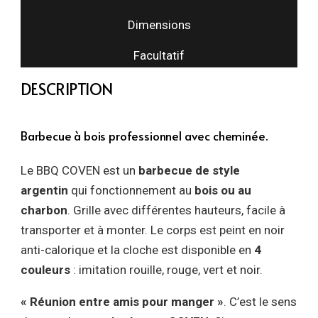
Dimensions
Facultatif
DESCRIPTION
Barbecue à bois professionnel avec cheminée.
Le BBQ COVEN est un
barbecue de style
argentin
qui fonctionnement au
bois ou au
charbon
. Grille avec différentes hauteurs, facile à
transporter et à monter. Le corps est peint en noir
anti-calorique et la cloche est disponible en
4
couleurs
: imitation rouille, rouge, vert et noir.
« Réunion entre amis pour manger »
. C’est le sens