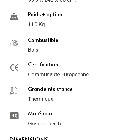
Poids + option
110 Kg.
Combustible
Bois
Certification
Communauté Européenne
Grande résistance
Thermique
Matériaux
Grande qualité
DIMENSIONS