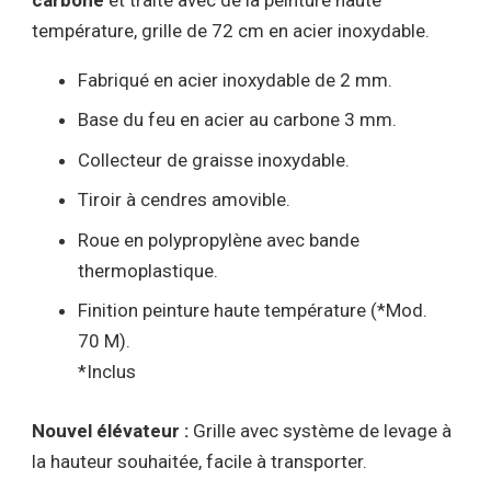
température, grille de 72 cm en acier inoxydable.
Fabriqué en acier inoxydable de 2 mm.
Base du feu en acier au carbone 3 mm.
Collecteur de graisse inoxydable.
Tiroir à cendres amovible.
Roue en polypropylène avec bande
thermoplastique.
Finition peinture haute température (*Mod.
70 M).
*Inclus
Nouvel élévateur :
Grille avec système de levage à
la hauteur souhaitée, facile à transporter.