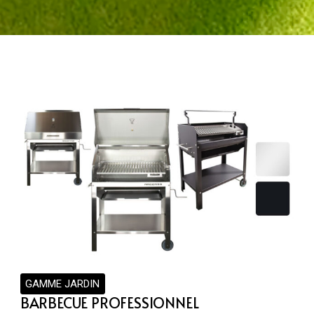
GAMME JARDIN
BARBECUE PROFESSIONNEL