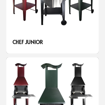
CHEF JUNIOR