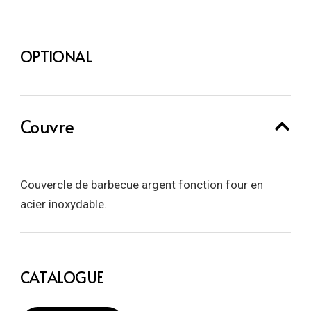
OPTIONAL
Couvre
Couvercle de barbecue argent fonction four en
acier inoxydable.
CATALOGUE