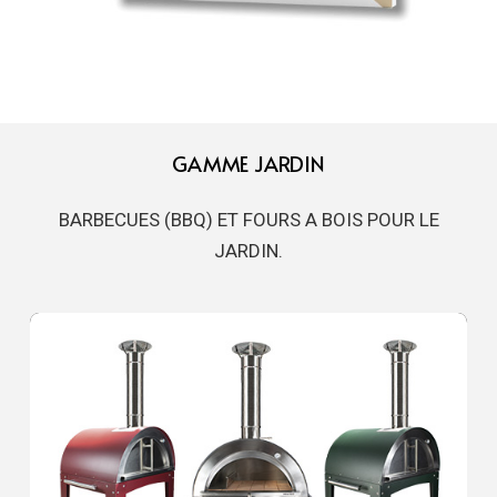
GAMME JARDIN
BARBECUES (BBQ) ET FOURS A BOIS POUR LE
JARDIN.