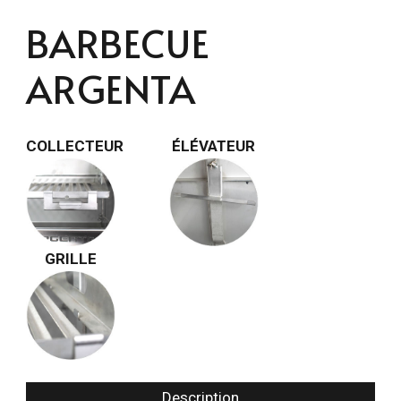
BARBECUE
ARGENTA
COLLECTEUR
ÉLÉVATEUR
GRILLE
Description