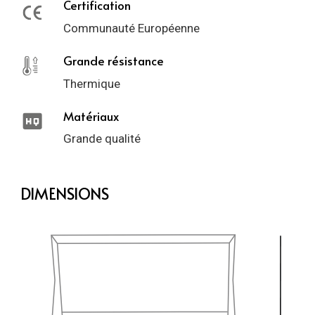
Certification
Communauté Européenne
Grande résistance
Thermique
Matériaux
Grande qualité
DIMENSIONS