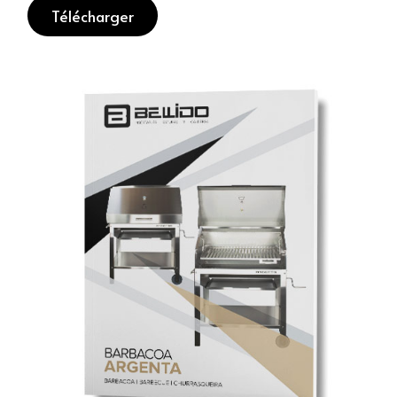
Télécharger