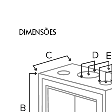
DIMENSÕES