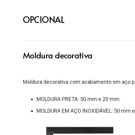
OPCIONAL
Moldura decorativa
Moldura decorativa com acabamento em aço pre
MOLDURA PRETA: 50 mm e 20 mm.
MOLDURA EM AÇO INOXIDÁVEL: 50 mm e