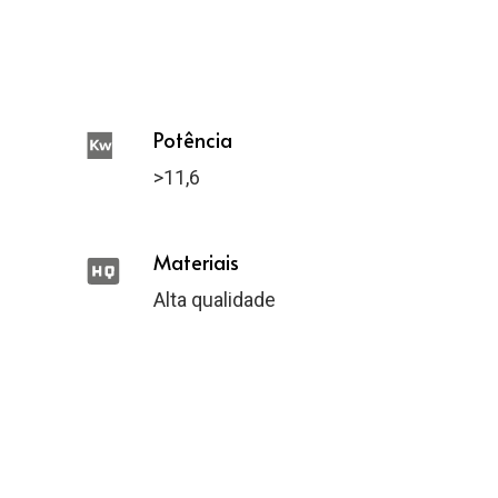
Potência
>11,6
Materiais
Alta qualidade