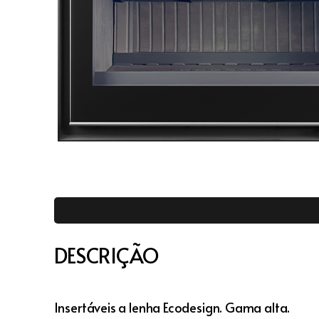
DESCRIÇÃO
Insertáveis a lenha Ecodesign. Gama alta.