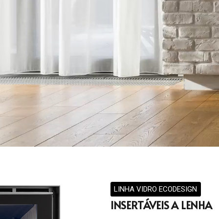
LINHA VIDRO ECODESIGN
INSERTÁVEIS A LENHA