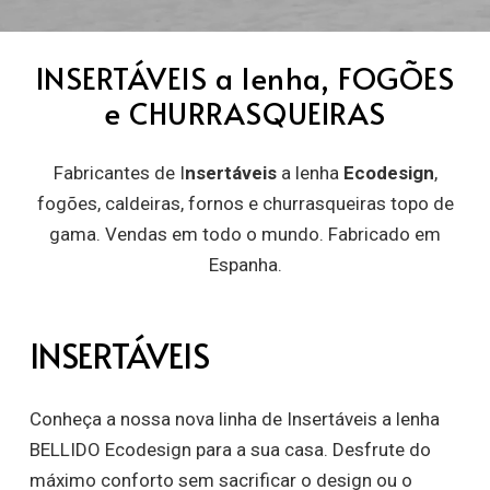
INSERTÁVEIS a lenha, FOGÕES
e CHURRASQUEIRAS
Fabricantes de I
nsertáveis
a lenha
Ecodesign
,
fogões, caldeiras, fornos e churrasqueiras topo de
gama. Vendas em todo o mundo. Fabricado em
Espanha.
INSERTÁVEIS
Conheça a nossa nova linha de Insertáveis a lenha
BELLIDO Ecodesign para a sua casa. Desfrute do
máximo conforto sem sacrificar o design ou o