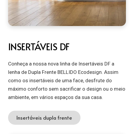
INSERTÁVEIS DF
Conheça a nossa nova linha de Insertáveis DF a
lenha de Dupla Frente BELLIDO Ecodesign. Assim
como os insertáveis de uma face, desfrute do
máximo conforto sem sacrificar o design ou o meio
ambiente, em vários espaços da sua casa.
Insertáveis dupla frente