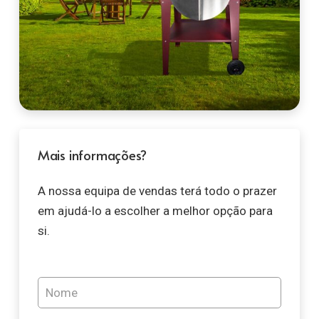
Mais informações?
A nossa equipa de vendas terá todo o prazer
em ajudá-lo a escolher a melhor opção para
si.