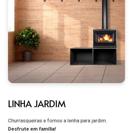
LINHA JARDIM
Churrasqueiras e fornos a lenha para jardim.
Desfrute em família!