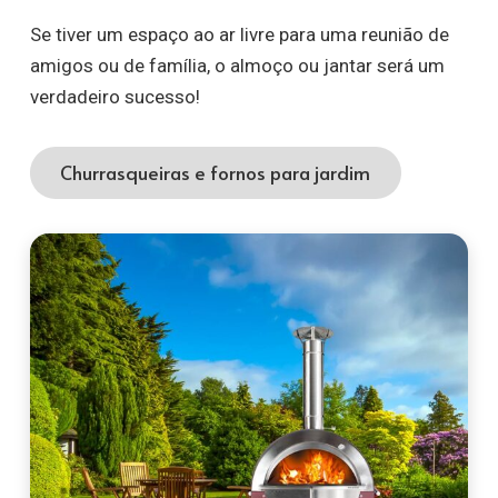
Se tiver um espaço ao ar livre para uma reunião de
amigos ou de família, o almoço ou jantar será um
verdadeiro sucesso!
Churrasqueiras e fornos para jardim