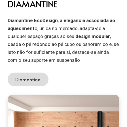
DIAMANTINE
Diamantine EcoDesign
,
a elegância associada ao
aqueciment
o, única no mercado, adapta-se a
qualquer espaço graças ao seu
design modular
,
desde o pé redondo ao pé cubo ou panorâmico e, se
isto não for suficiente para si, destaca-se ainda
com o seu suporte em suspensão
Diamantine