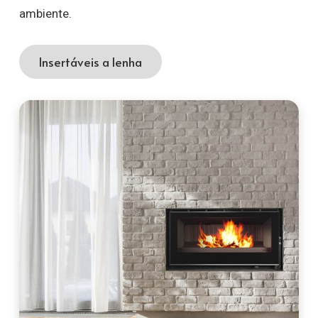
ambiente.
Insertáveis a lenha