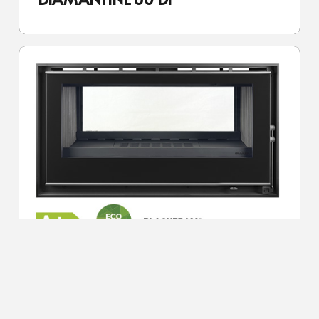
DIAMANTINE 100 DF