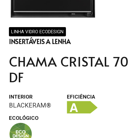
LINHA VIDRO ECODESIGN
INSERTÁVEIS A LENHA
CHAMA CRISTAL 70
DF
INTERIOR
EFICIÊNCIA
BLACKERAM®
ECOLÓGICO