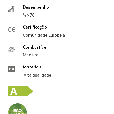
Desempenho
% >78
Certificação
Comunidade Europeia
Combustível
Madeira
Materiais
Alta qualidade