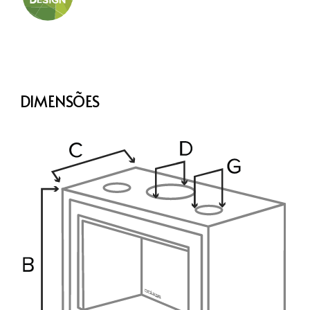
DIMENSÕES