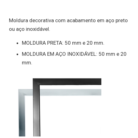
Moldura decorativa com acabamento em aço preto
ou aço inoxidável.
MOLDURA PRETA: 50 mm e 20 mm.
MOLDURA EM AÇO INOXIDÁVEL: 50 mm e 20
mm.