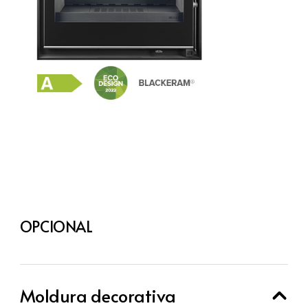
OPCIONAL
Moldura decorativa