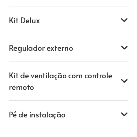
Kit Delux
Regulador externo
Kit de ventilação com controle
remoto
Pé de instalação