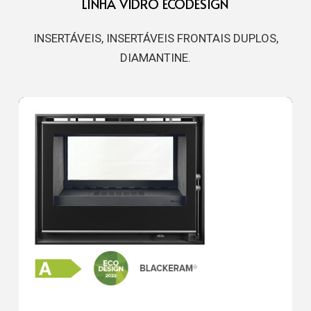
LINHA VIDRO ECODESIGN
INSERTÁVEIS, INSERTÁVEIS FRONTAIS DUPLOS,
DIAMANTINE.