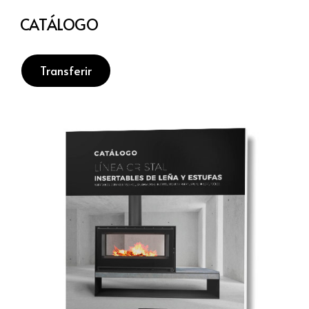
CATÁLOGO
Transferir