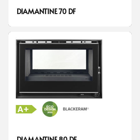
DIAMANTINE 70 DF
DIAMANTINE 80 DF