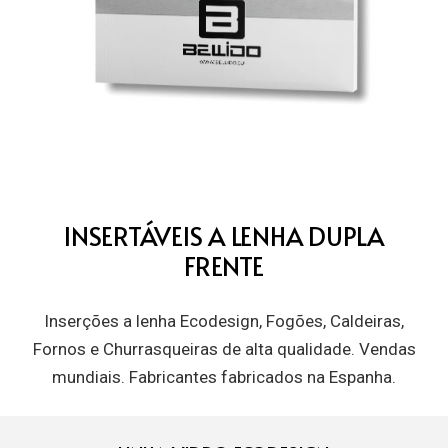
INSERTÁVEIS A LENHA DUPLA
FRENTE
Inserções a lenha Ecodesign, Fogões, Caldeiras,
Fornos e Churrasqueiras de alta qualidade. Vendas
mundiais. Fabricantes fabricados na Espanha.