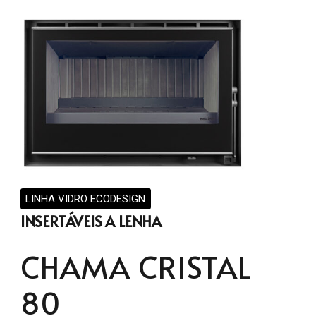
LINHA VIDRO ECODESIGN
INSERTÁVEIS A LENHA
CHAMA CRISTAL
80