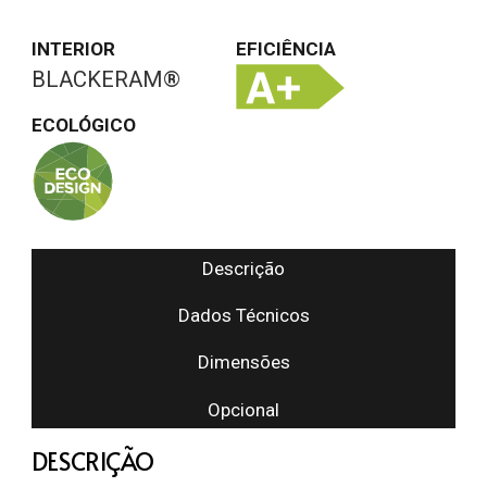
INTERIOR
EFICIÊNCIA
BLACKERAM®
ECOLÓGICO
Descrição
Dados Técnicos
Dimensões
Opcional
DESCRIÇÃO