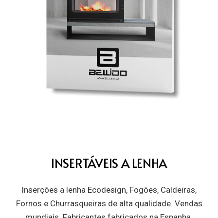
INSERTÁVEIS A LENHA
Inserções a lenha Ecodesign, Fogões, Caldeiras,
Fornos e Churrasqueiras de alta qualidade. Vendas
mundiais. Fabricantes fabricados na Espanha.