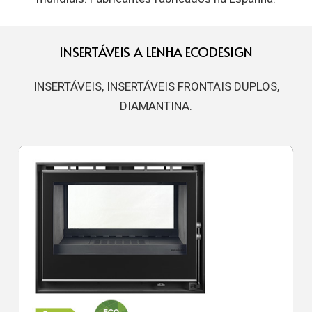
INSERTÁVEIS A LENHA ECODESIGN
INSERTÁVEIS, INSERTÁVEIS FRONTAIS DUPLOS,
DIAMANTINA.