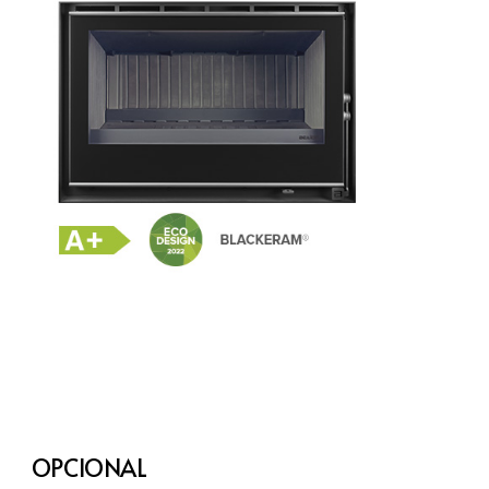
OPCIONAL