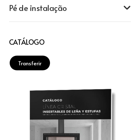
Pé de instalação
CATÁLOGO
Transferir