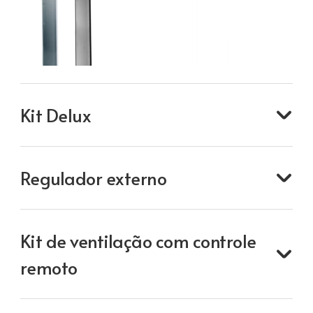
Kit Delux
Regulador externo
Kit de ventilação com controle
remoto