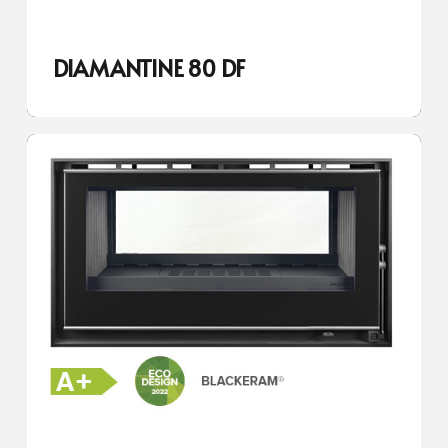
DIAMANTINE 80 DF