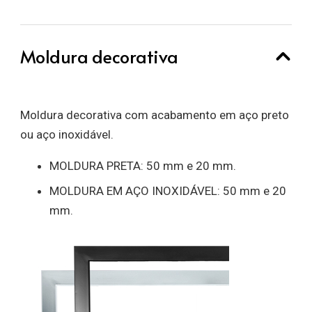
Moldura decorativa
Moldura decorativa com acabamento em aço preto
ou aço inoxidável.
MOLDURA PRETA: 50 mm e 20 mm.
MOLDURA EM AÇO INOXIDÁVEL: 50 mm e 20
mm.