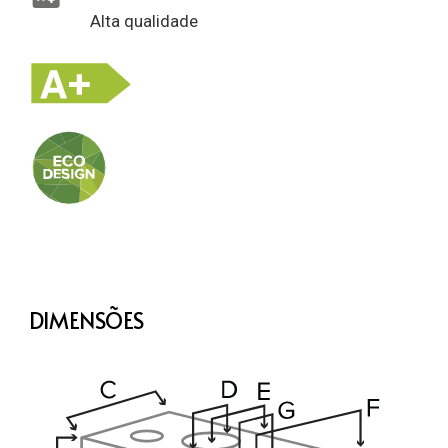
Alta qualidade
DIMENSÕES