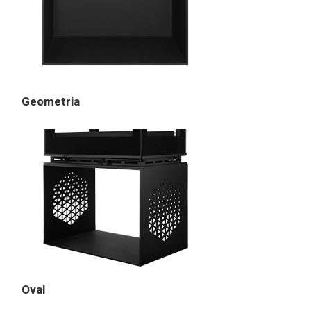
Geometria
Oval