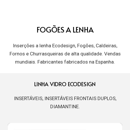
FOGÕES A LENHA
Inserções a lenha Ecodesign, Fogões, Caldeiras,
Fornos e Churrasqueiras de alta qualidade. Vendas
mundiais. Fabricantes fabricados na Espanha.
LINHA VIDRO ECODESIGN
INSERTÁVEIS, INSERTÁVEIS FRONTAIS DUPLOS,
DIAMANTINE.