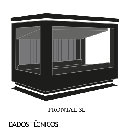
DADOS TÉCNICOS