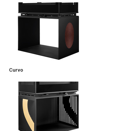
Curvo