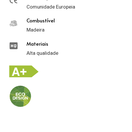
Comunidade Europeia
Combustível
Madeira
Materiais
Alta qualidade