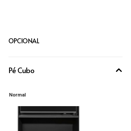
OPCIONAL
Pé Cubo
Normal