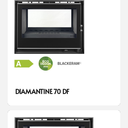
DIAMANTINE 70 DF