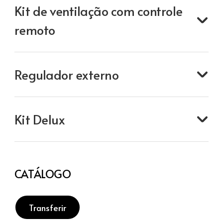
Kit de ventilação com controle
remoto
Regulador externo
Kit Delux
CATÁLOGO
Transferir