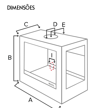
DIMENSÕES