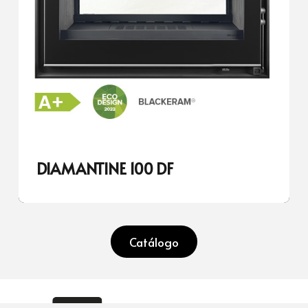
DIAMANTINE 100 DF
Catálogo