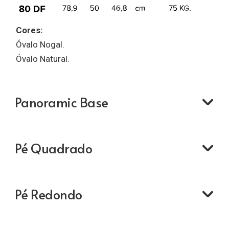
Cores:
Óvalo Nogal.
Óvalo Natural.
Panoramic Base
Pé Quadrado
Pé Redondo