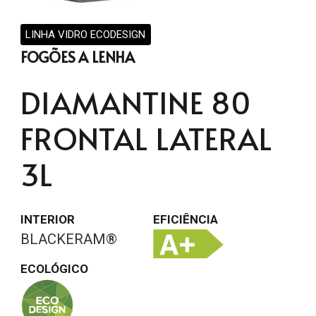
LINHA VIDRO ECODESIGN
FOGÕES A LENHA
DIAMANTINE 80
FRONTAL LATERAL
3L
INTERIOR
EFICIÊNCIA
BLACKERAM®
ECOLÓGICO