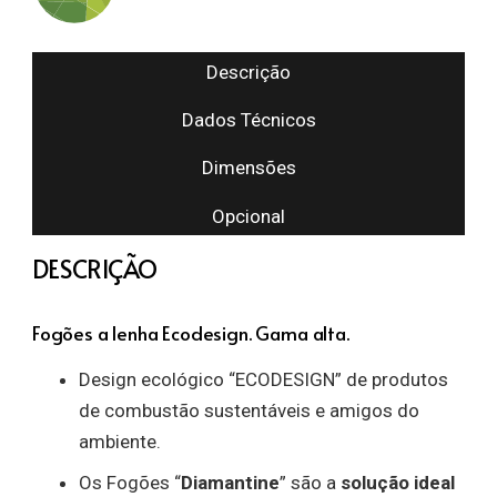
Descrição
Dados Técnicos
Dimensões
Opcional
DESCRIÇÃO
Fogões a lenha Ecodesign. Gama alta.
Design ecológico “ECODESIGN” de produtos
de combustão sustentáveis e amigos do
ambiente.
Os Fogões “
Diamantine
” são a
solução ideal