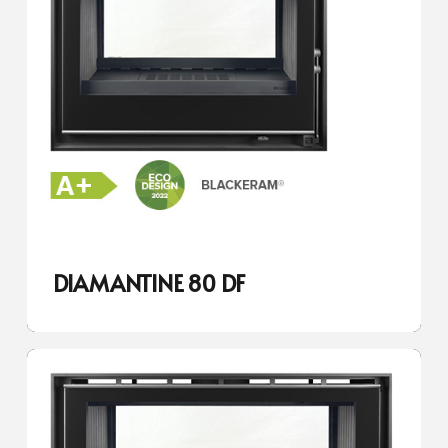
DIAMANTINE 80 DF