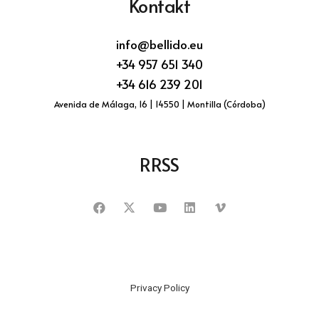
Kontakt
info@bellido.eu
+34 957 651 340
+34 616 239 201
Avenida de Málaga, 16 | 14550 | Montilla (Córdoba)
RRSS
Privacy Policy