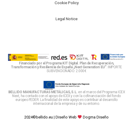
Cookie Policy
Legal Notice
Financiado por el Programa KIT Digital. Plan de Recuperación,
Transformación y Resiliencia de España „Next Generation EU“
. IMPORTE
SUBVENCIONADO: 2.000€
BELLIDO MANUFACTURAS METÁLICAS, S.L.
en el marco del Programa ICEX
Next, ha contado con el apoyo de ICEX y con la cofinanciación del fondo
europeo FEDER. La finalidad de este apoyo es contribuir al desarrollo
internacional de la empresa y de su entorno.
2024©bellido.eu |
Diseño Web
Dogma Diseño