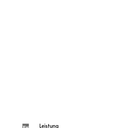
Leistung