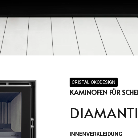
CRISTAL ÖKODESIGN
KAMINOFEN FÜR SCHE
DIAMANTI
INNENVERKLEIDUNG