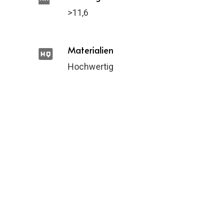
>11,6
Materialien
Hochwertig