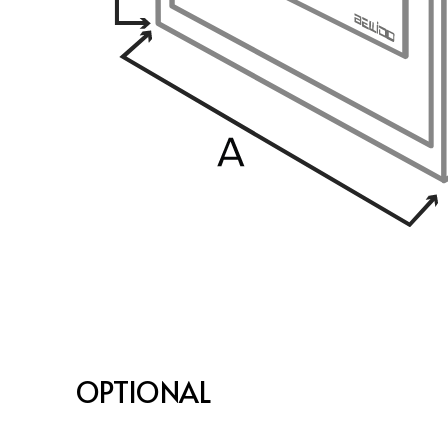
OPTIONAL