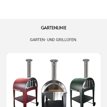
GARTENLINIE
GARTEN- UND GRILLOFEN.