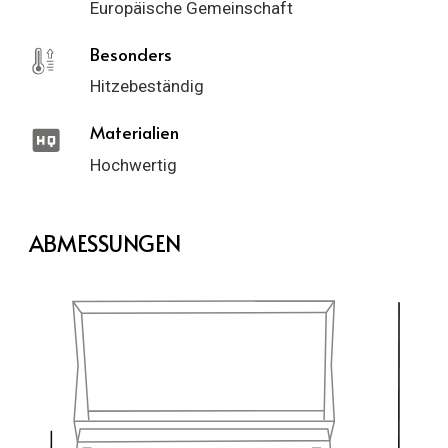
Europäische Gemeinschaft
Besonders
Hitzebeständig
Materialien
Hochwertig
ABMESSUNGEN