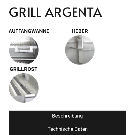
GRILL ARGENTA
AUFFANGWANNE
HEBER
GRILLROST
Beschreibung
Technische Daten