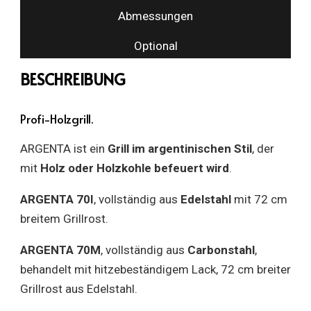
Abmessungen
Optional
BESCHREIBUNG
Profi-Holzgrill.
ARGENTA ist ein
Grill im argentinischen Stil
, der
mit
Holz oder Holzkohle befeuert wird
.
ARGENTA 70I
, vollständig aus
Edelstahl
mit 72 cm
breitem Grillrost.
ARGENTA 70M
, vollständig aus
Carbonstahl
,
behandelt mit hitzebeständigem Lack, 72 cm breiter
Grillrost aus Edelstahl.