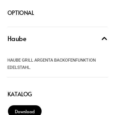
OPTIONAL
Haube
HAUBE GRILL ARGENTA BACKOFENFUNKTION
EDELSTAHL.
KATALOG
Download