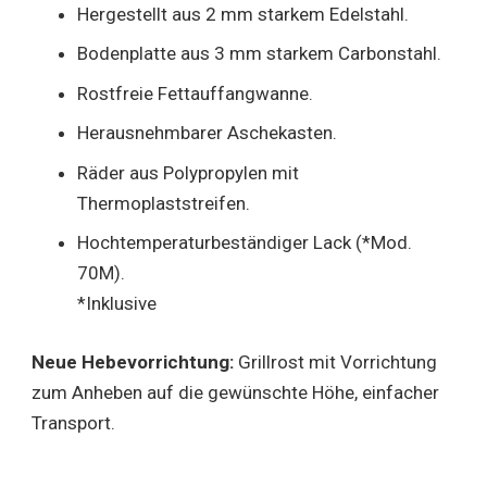
Hergestellt aus 2 mm starkem Edelstahl.
Bodenplatte aus 3 mm starkem Carbonstahl.
Rostfreie Fettauffangwanne.
Herausnehmbarer Aschekasten.
Räder aus Polypropylen mit
Thermoplaststreifen.
Hochtemperaturbeständiger Lack (*Mod.
70M).
*Inklusive
Neue Hebevorrichtung:
Grillrost mit Vorrichtung
zum Anheben auf die gewünschte Höhe, einfacher
Transport.