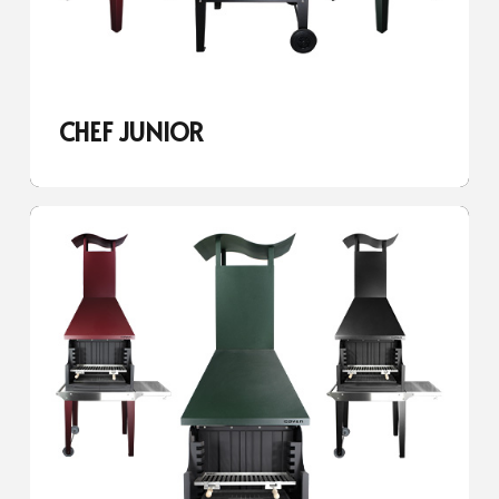
CHEF JUNIOR