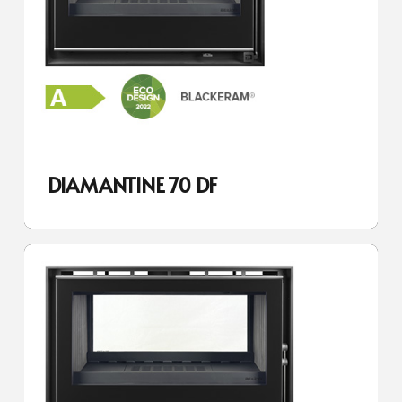
DIAMANTINE 70 DF