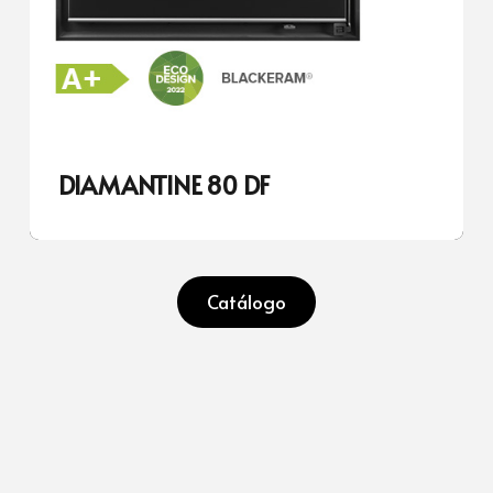
DIAMANTINE 80 DF
Catálogo