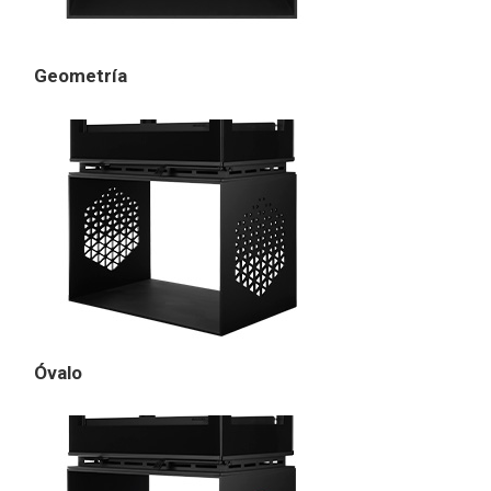
Geometría
Óvalo