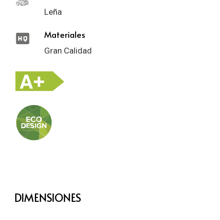
Leña
Materiales
Gran Calidad
DIMENSIONES