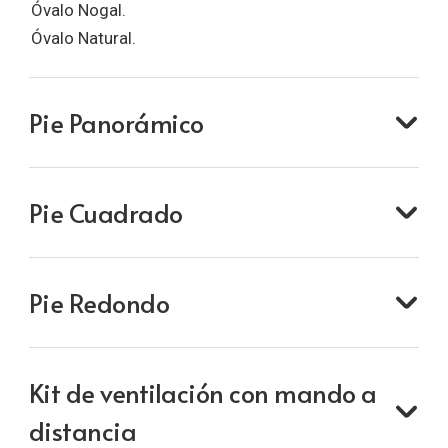
Óvalo Nogal.
Óvalo Natural.
Pie Panorámico
Pie Cuadrado
Pie Redondo
Kit de ventilación con mando a
distancia