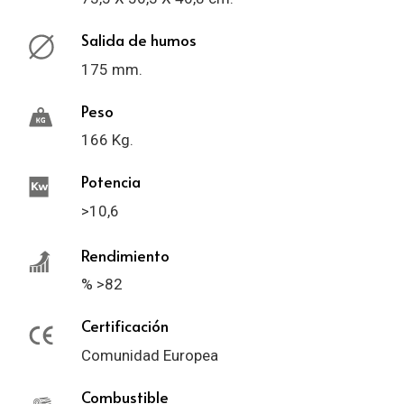
Salida de humos
175 mm.
Peso
166 Kg.
Potencia
>10,6
Rendimiento
% >82
Certificación
Comunidad Europea
Combustible