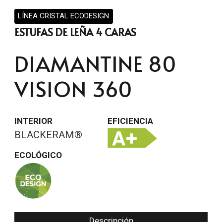
LÍNEA CRISTAL ECODESIGN
ESTUFAS DE LEÑA 4 CARAS
DIAMANTINE 80
VISION 360
INTERIOR
EFICIENCIA
BLACKERAM®
ECOLÓGICO
Descripción