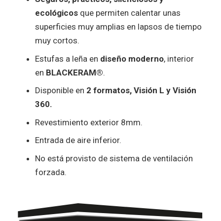
ecológicos
que permiten calentar unas
superficies muy amplias en lapsos de tiempo
muy cortos.
Estufas a leña en
diseño moderno
, interior
en
BLACKERAM®
.
Disponible en
2 formatos, Visión L y Visión
360.
Revestimiento exterior 8mm.
Entrada de aire inferior.
No está provisto de sistema de ventilación
forzada.