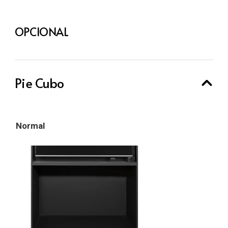
OPCIONAL
Pie Cubo
Normal