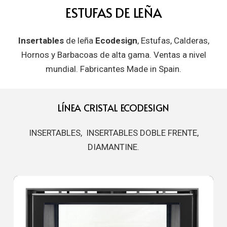
ESTUFAS DE LEÑA
Insertables
de leña
Ecodesign
, Estufas, Calderas,
Hornos y Barbacoas de alta gama. Ventas a nivel
mundial. Fabricantes Made in Spain.
LÍNEA CRISTAL ECODESIGN
INSERTABLES, INSERTABLES DOBLE FRENTE,
DIAMANTINE.