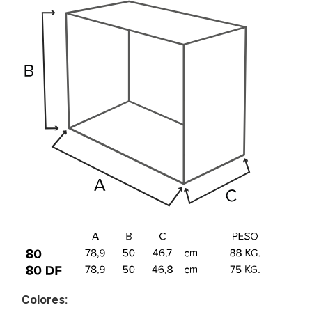
Colores: