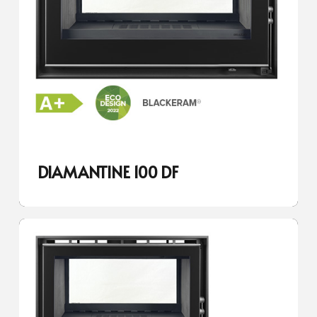
DIAMANTINE 100 DF