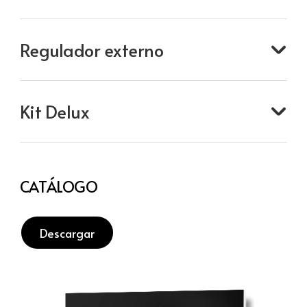
Regulador externo
Kit Delux
CATÁLOGO
Descargar