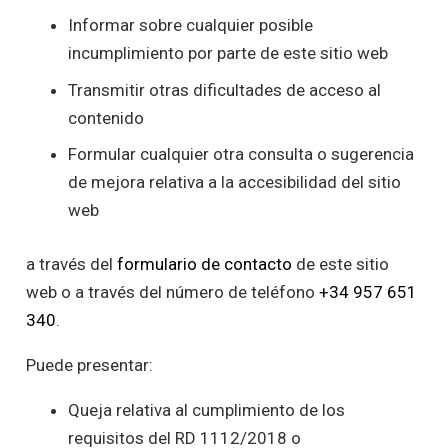
Informar sobre cualquier posible
incumplimiento por parte de este sitio web
Transmitir otras dificultades de acceso al
contenido
Formular cualquier otra consulta o sugerencia
de mejora relativa a la accesibilidad del sitio
web
a través del
formulario de contacto
de este sitio
web o a través del número de teléfono
+34 957 651
340
.
Puede presentar:
Queja relativa al cumplimiento de los
requisitos del RD 1112/2018 o