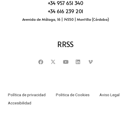
+34 957 651 340
+34 616 239 201
Avenida de Málaga, 16 | 14550 | Montilla (Córdoba)
RRSS
Política de privacidad
Politica de Cookies
Aviso Legal
Accesibilidad