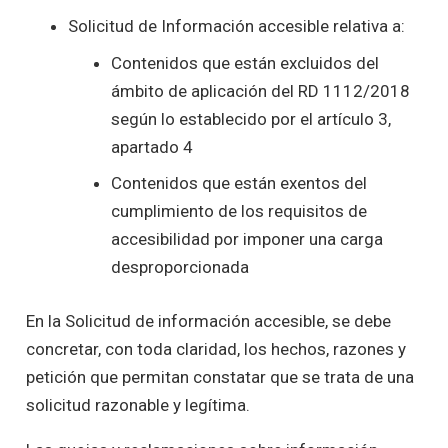
Solicitud de Información accesible relativa a:
Contenidos que están excluidos del
ámbito de aplicación del RD 1112/2018
según lo establecido por el artículo 3,
apartado 4
Contenidos que están exentos del
cumplimiento de los requisitos de
accesibilidad por imponer una carga
desproporcionada
En la Solicitud de información accesible, se debe
concretar, con toda claridad, los hechos, razones y
petición que permitan constatar que se trata de una
solicitud razonable y legítima.