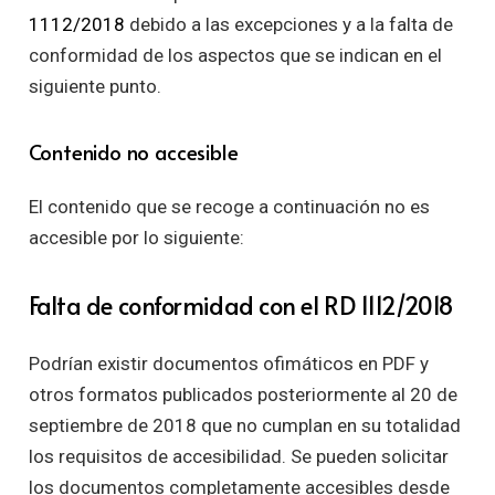
1112/2018
debido a las excepciones y a la falta de
conformidad de los aspectos que se indican en el
siguiente punto.
Contenido no accesible
El contenido que se recoge a continuación no es
accesible por lo siguiente:
Falta de conformidad con el RD 1112/2018
Podrían existir documentos ofimáticos en PDF y
otros formatos publicados posteriormente al 20 de
septiembre de 2018 que no cumplan en su totalidad
los requisitos de accesibilidad. Se pueden solicitar
los documentos completamente accesibles desde