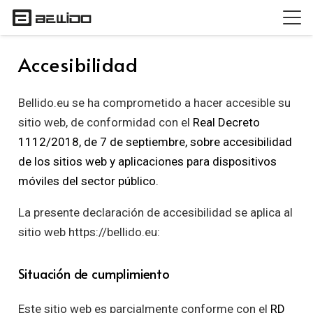
Accesibilidad
Bellido.eu se ha comprometido a hacer accesible su
sitio web, de conformidad con el
Real Decreto
1112/2018, de 7 de septiembre, sobre accesibilidad
de los sitios web y aplicaciones para dispositivos
móviles del sector público.
La presente declaración de accesibilidad se aplica al
sitio web https://bellido.eu:
Situación de cumplimiento
Este sitio web es parcialmente conforme con el
RD