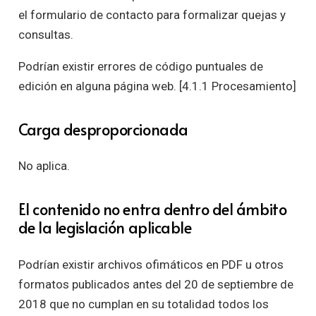
el formulario de contacto para formalizar quejas y
consultas.
Podrían existir errores de código puntuales de
edición en alguna página web. [4.1.1 Procesamiento]
Carga desproporcionada
No aplica.
El contenido no entra dentro del ámbito
de la legislación aplicable
Podrían existir archivos ofimáticos en PDF u otros
formatos publicados antes del 20 de septiembre de
2018 que no cumplan en su totalidad todos los