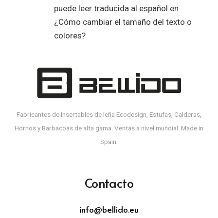
puede leer traducida al español en
¿Cómo cambiar el tamaño del texto o
colores?
Fabricantes de Insertables de leña Ecodesign, Estufas, Calderas,
Hornos y Barbacoas de alta gama. Ventas a nivel mundial. Made in
Spain.
Contacto
info@bellido.eu