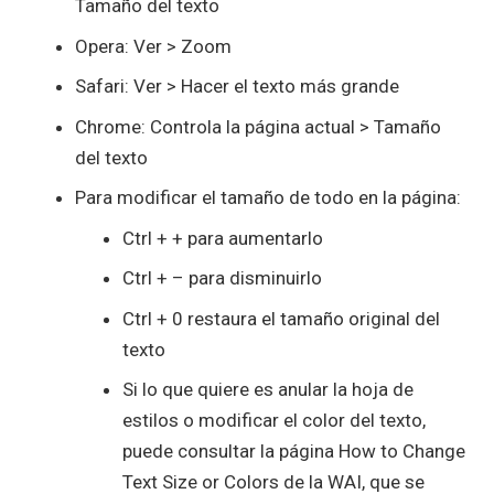
Tamaño del texto
Opera: Ver > Zoom
Safari: Ver > Hacer el texto más grande
Chrome: Controla la página actual > Tamaño
del texto
Para modificar el tamaño de todo en la página:
Ctrl + + para aumentarlo
Ctrl + – para disminuirlo
Ctrl + 0 restaura el tamaño original del
texto
Si lo que quiere es anular la hoja de
estilos o modificar el color del texto,
puede consultar la página
How to Change
Text Size or Colors de la WAI
, que se