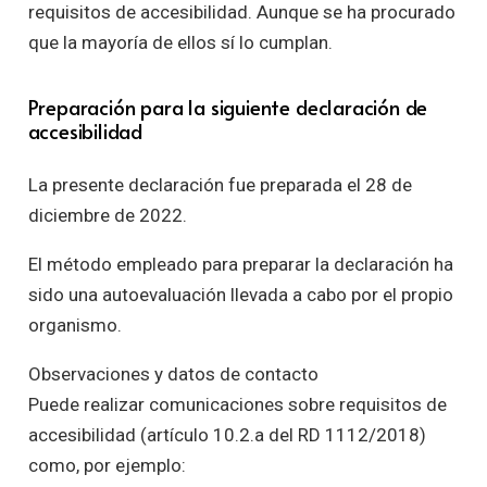
requisitos de accesibilidad. Aunque se ha procurado
que la mayoría de ellos sí lo cumplan.
Preparación para la siguiente declaración de
accesibilidad
La presente declaración fue preparada el 28 de
diciembre de 2022.
El método empleado para preparar la declaración ha
sido una autoevaluación llevada a cabo por el propio
organismo.
Observaciones y datos de contacto
Puede realizar comunicaciones sobre requisitos de
accesibilidad (artículo 10.2.a del RD 1112/2018)
como, por ejemplo: