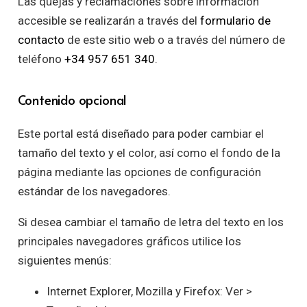
Las quejas y reclamaciones sobre información
accesible se realizarán a través del
formulario de
contacto
de este sitio web o a través del número de
teléfono
+34 957 651 340
.
Contenido opcional
Este portal está diseñado para poder cambiar el
tamaño del texto y el color, así como el fondo de la
página mediante las opciones de configuración
estándar de los navegadores.
Si desea cambiar el tamaño de letra del texto en los
principales navegadores gráficos utilice los
siguientes menús:
Internet Explorer, Mozilla y Firefox: Ver >