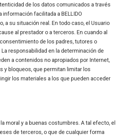
 autenticidad de los datos comunicados a través
a información facilitada a BELLIDO
su situación real. En todo caso, el Usuario
cause al prestador o a terceros. En cuando al
consentimiento de los padres, tutores o
 La responsabilidad en la determinación de
den a contenidos no apropiados por Internet,
 y bloqueos, que permitan limitar los
tringir los materiales a los que pueden acceder
la moral y a buenas costumbres. A tal efecto, el
tereses de terceros, o que de cualquier forma