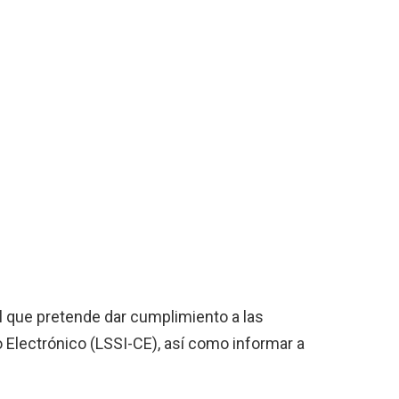
l que pretende dar cumplimiento a las
 Electrónico (LSSI-CE), así como informar a