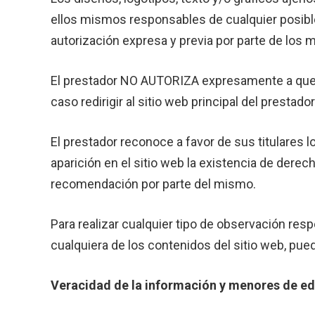
ellos mismos responsables de cualquier posible
autorización expresa y previa por parte de los 
El prestador NO AUTORIZA expresamente a que t
caso redirigir al sitio web principal del prestador
El prestador reconoce a favor de sus titulares 
aparición en el sitio web la existencia de der
recomendación por parte del mismo.
Para realizar cualquier tipo de observación res
cualquiera de los contenidos del sitio web, pued
Veracidad de la información y menores de ed