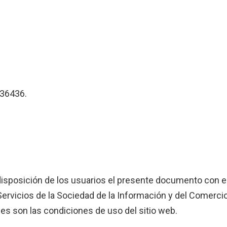
 36436.
a disposición de los usuarios el presente documento con e
ervicios de la Sociedad de la Información y del Comercio
les son las condiciones de uso del sitio web.