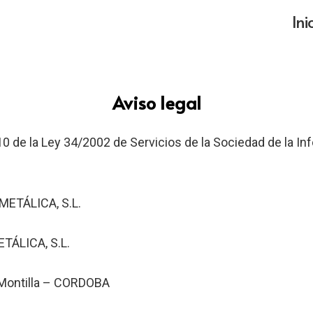
Ini
Aviso legal
o 10 de la Ley 34/2002 de Servicios de la Sociedad de la
ETÁLICA, S.L.
ÁLICA, S.L.
– Montilla – CORDOBA