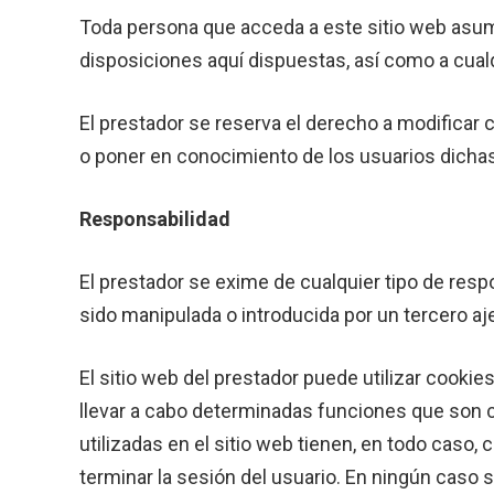
Toda persona que acceda a este sitio web asum
disposiciones aquí dispuestas, así como a cualq
El prestador se reserva el derecho a modificar c
o poner en conocimiento de los usuarios dichas
Responsabilidad
El prestador se exime de cualquier tipo de resp
sido manipulada o introducida por un tercero a
El sitio web del prestador puede utilizar cooki
llevar a cabo determinadas funciones que son c
utilizadas en el sitio web tienen, en todo caso,
terminar la sesión del usuario. En ningún caso s