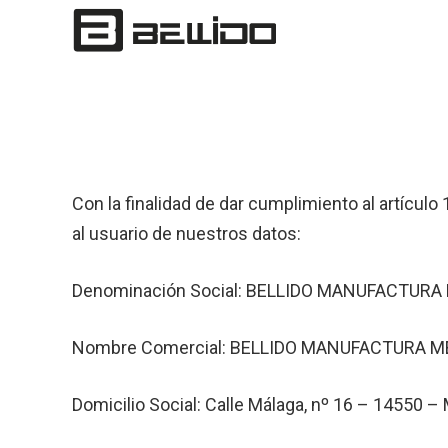
Con la finalidad de dar cumplimiento al artícul
al usuario de nuestros datos:
Denominación Social: BELLIDO MANUFACTURA M
Nombre Comercial: BELLIDO MANUFACTURA MET
Domicilio Social: Calle Málaga, nº 16 – 14550 