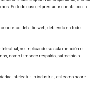
mos. En todo caso, el prestador cuenta con la
concretos del sitio web, debiendo en todo
intelectual, no implicando su sola mención o
ismos, como tampoco respaldo, patrocinio o
edad intelectual o industrial, así como sobre