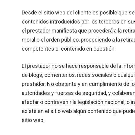
Desde el sitio web del cliente es posible que s
contenidos introducidos por los terceros en su
el prestador manifiesta que procederá a la retir
moral o el orden público, procediendo a la retir
competentes el contenido en cuestión.
El prestador no se hace responsable de la infor
de blogs, comentarios, redes sociales o cualqu
prestador. No obstante y en cumplimiento de lo d
autoridades y fuerzas de seguridad, y colabora
afectar o contravenir la legislación nacional, o
existe en el sitio web algún contenido que pudie
sitio web.