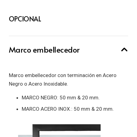
OPCIONAL
Marco embellecedor
Marco embellecedor con terminación en Acero
Negro o Acero Inoxidable.
MARCO NEGRO: 50 mm & 20 mm.
MARCO ACERO INOX.: 50 mm & 20 mm.