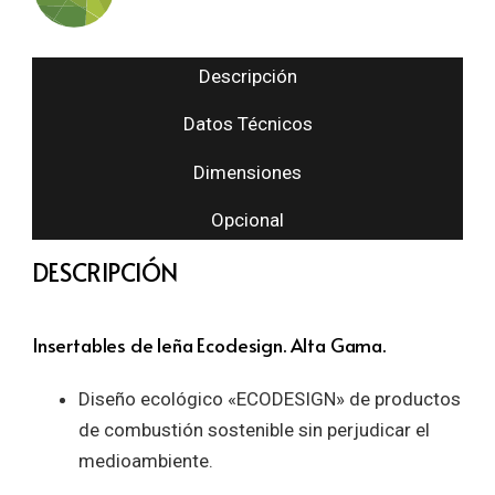
Descripción
Datos Técnicos
Dimensiones
Opcional
DESCRIPCIÓN
Insertables de leña Ecodesign. Alta Gama.
Diseño ecológico «ECODESIGN» de productos
de combustión sostenible sin perjudicar el
medioambiente.