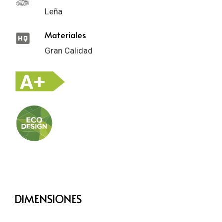
Leña
Materiales
Gran Calidad
DIMENSIONES