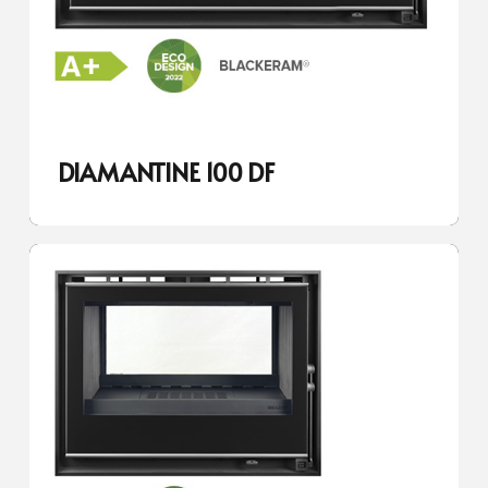
DIAMANTINE 100 DF