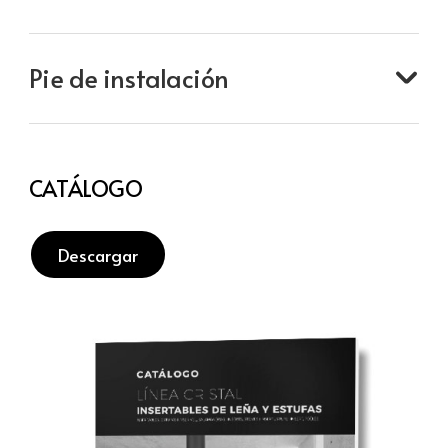
Pie de instalación
CATÁLOGO
Descargar