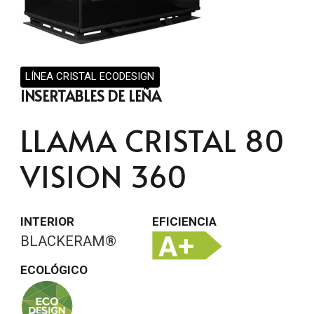
LÍNEA CRISTAL ECODESIGN
INSERTABLES DE LEÑA
LLAMA CRISTAL 80
VISION 360
INTERIOR
EFICIENCIA
BLACKERAM®
ECOLÓGICO