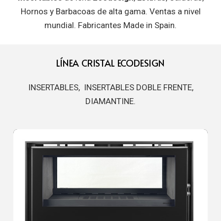
Hornos y Barbacoas de alta gama. Ventas a nivel
mundial. Fabricantes Made in Spain.
LÍNEA CRISTAL ECODESIGN
INSERTABLES, INSERTABLES DOBLE FRENTE,
DIAMANTINE.