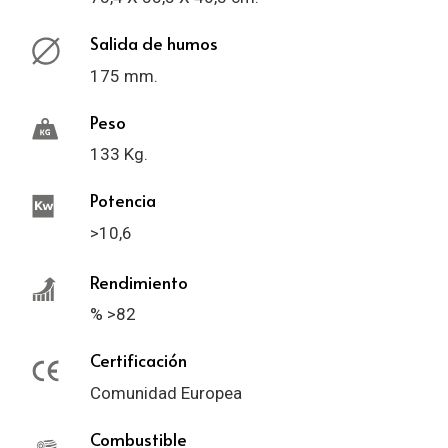
Salida de humos
175 mm.
Peso
133 Kg.
Potencia
>10,6
Rendimiento
% >82
Certificación
Comunidad Europea
Combustible