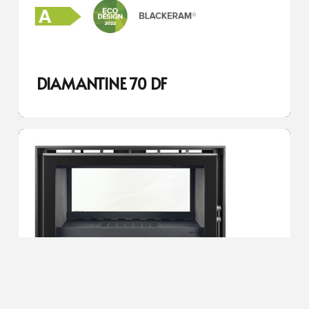
DIAMANTINE 70 DF