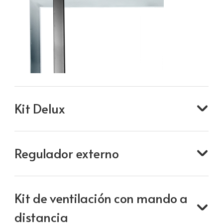
Kit Delux
Regulador externo
Kit de ventilación con mando a
distancia