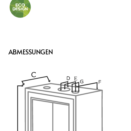
ABMESSUNGEN