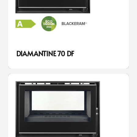
DIAMANTINE 70 DF