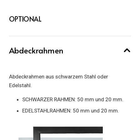
OPTIONAL
Abdeckrahmen
Abdeckrahmen aus schwarzem Stahl oder
Edelstahl.
SCHWARZER RAHMEN: 50 mm und 20 mm.
EDELSTAHLRAHMEN: 50 mm und 20 mm.