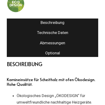
Beschreibung
Technische Daten
Abmessungen
Optional
BESCHREIBUNG
Kamineinsätze für Scheitholz mit ofen Ökodesign.
Hohe Qualität.
Ökologisches Design „ÖKODESIGN“ für
umweltfreundliche nachhaltige Heizgeräte.