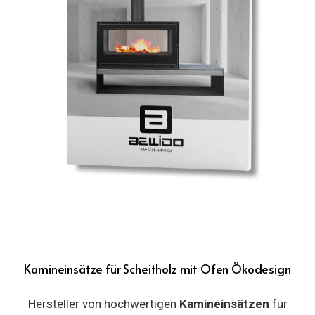
Kamineinsätze für Scheitholz mit Ofen Ökodesign
Hersteller von hochwertigen
Kamineinsätzen
für