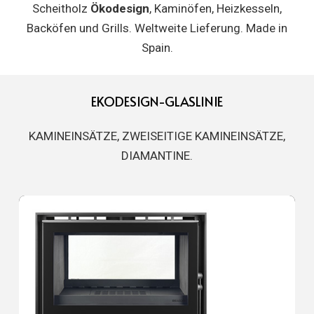
Scheitholz
Ökodesign
, Kaminöfen, Heizkesseln,
Backöfen und Grills. Weltweite Lieferung. Made in
Spain.
EKODESIGN-GLASLINIE
KAMINEINSÄTZE, ZWEISEITIGE KAMINEINSÄTZE,
DIAMANTINE.