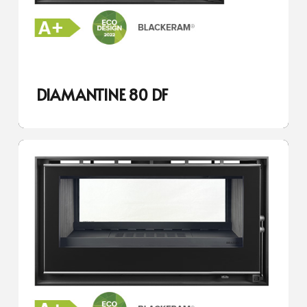
DIAMANTINE 80 DF