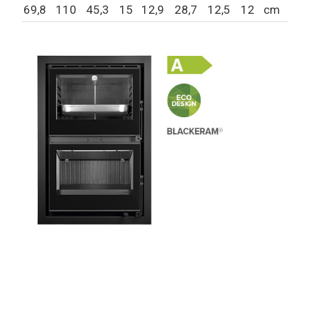
69,8
110
45,3
15
12,9
28,7
12,5
12
cm