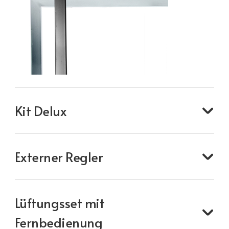
Kit Delux
Externer Regler
Lüftungsset mit
Fernbedienung