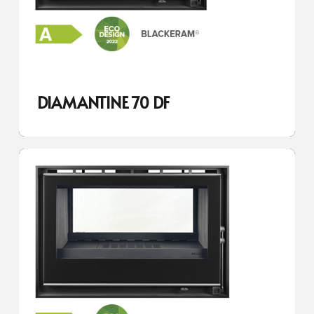
DIAMANTINE 70 DF