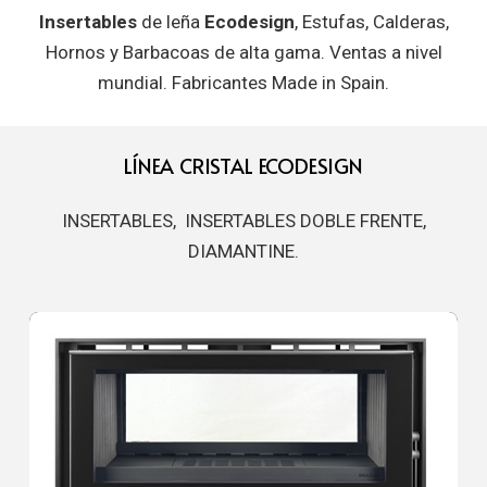
Insertables
de leña
Ecodesign
, Estufas, Calderas,
Hornos y Barbacoas de alta gama. Ventas a nivel
mundial. Fabricantes Made in Spain.
LÍNEA CRISTAL ECODESIGN
INSERTABLES, INSERTABLES DOBLE FRENTE,
DIAMANTINE.