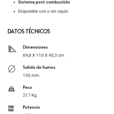
Sistema post combustión
.
Disponible con o sin cajón.
DATOS TÉCNICOS
Dimensiones
69,8 X 110 X 45,3 cm.
Salida de humos
150 mm.
Peso
217 Kg.
Potencia