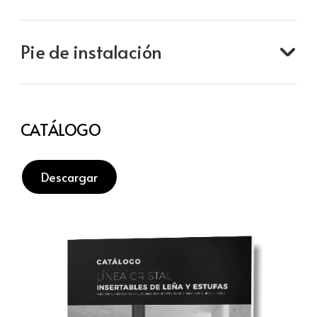
Pie de instalación
CATÁLOGO
Descargar