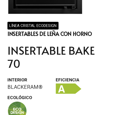
LÍNEA CRISTAL ECODESIGN
INSERTABLES DE LEÑA CON HORNO
INSERTABLE BAKE
70
INTERIOR
EFICIENCIA
BLACKERAM®
ECOLÓGICO