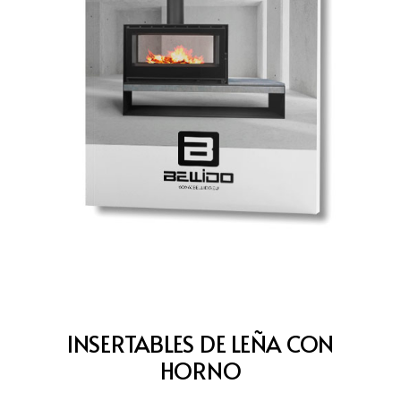
INSERTABLES DE LEÑA CON
HORNO