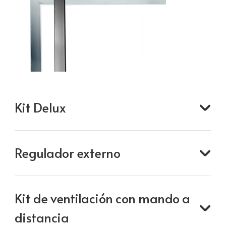
Kit Delux
Regulador externo
Kit de ventilación con mando a
distancia