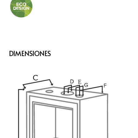
DIMENSIONES