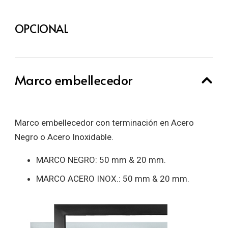
OPCIONAL
Marco embellecedor
Marco embellecedor con terminación en Acero
Negro o Acero Inoxidable.
MARCO NEGRO: 50 mm & 20 mm.
MARCO ACERO INOX.: 50 mm & 20 mm.