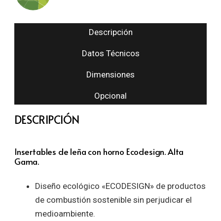
Descripción
Datos Técnicos
Dimensiones
Opcional
DESCRIPCIÓN
Insertables de leña con horno Ecodesign. Alta
Gama.
Diseño ecológico «ECODESIGN» de productos
de combustión sostenible sin perjudicar el
medioambiente.