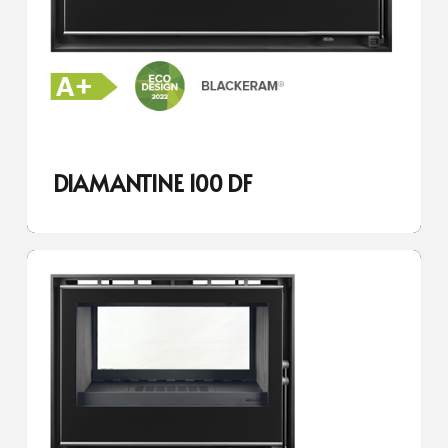
DIAMANTINE 100 DF