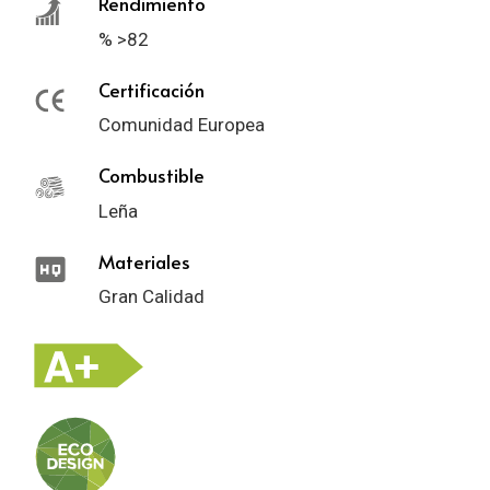
Rendimiento
% >82
Certificación
Comunidad Europea
Combustible
Leña
Materiales
Gran Calidad