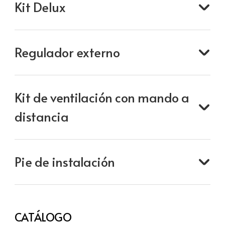
Kit Delux
Regulador externo
Kit de ventilación con mando a
distancia
Pie de instalación
CATÁLOGO