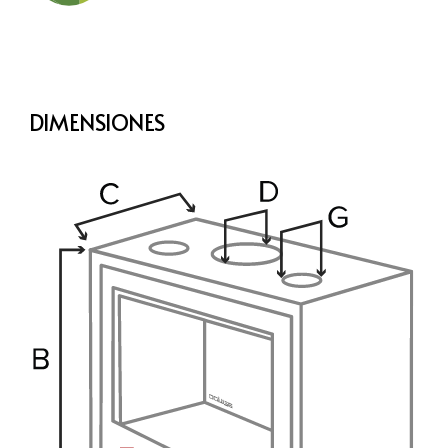
DIMENSIONES