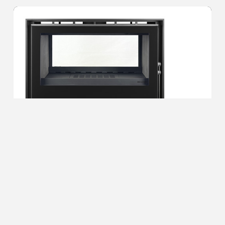
DIAMANTINE 80 DF