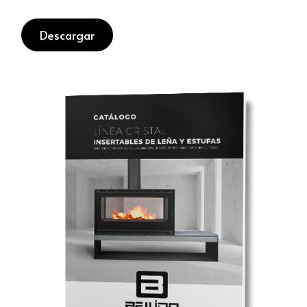
Descargar