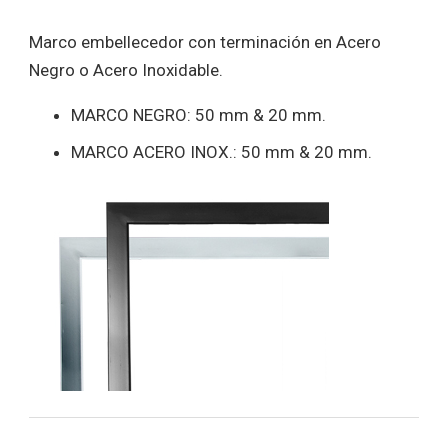
Marco embellecedor con terminación en Acero
Negro o Acero Inoxidable.
MARCO NEGRO: 50 mm & 20 mm.
MARCO ACERO INOX.: 50 mm & 20 mm.