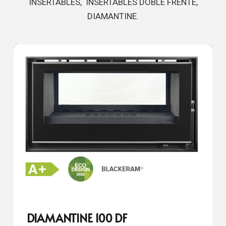
INSERTABLES, INSERTABLES DOBLE FRENTE,
DIAMANTINE.
DIAMANTINE 100 DF