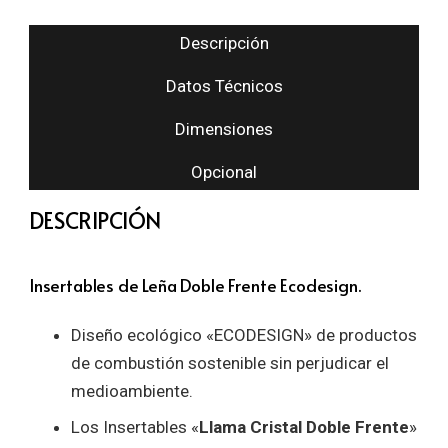
Descripción
Datos Técnicos
Dimensiones
Opcional
DESCRIPCIÓN
Insertables de Leña Doble Frente Ecodesign.
Diseño ecológico «ECODESIGN» de productos
de combustión sostenible sin perjudicar el
medioambiente.
Los Insertables «
Llama Cristal Doble Frente
»