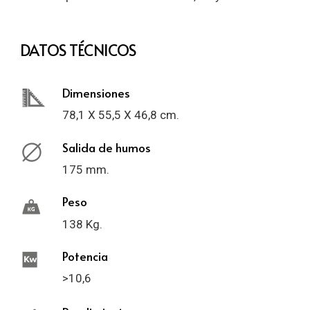
DATOS TÉCNICOS
Dimensiones
78,1 X 55,5 X 46,8 cm.
Salida de humos
175 mm.
Peso
138 Kg.
Potencia
>10,6