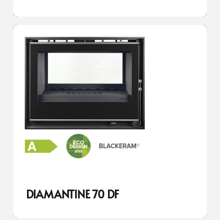
DIAMANTINE 70 DF