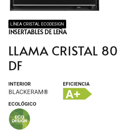
LÍNEA CRISTAL ECODESIGN
INSERTABLES DE LEÑA
LLAMA CRISTAL 80
DF
INTERIOR
EFICIENCIA
BLACKERAM®
ECOLÓGICO