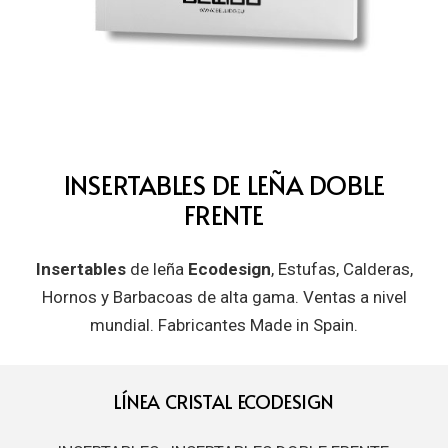
INSERTABLES DE LEÑA DOBLE
FRENTE
Insertables
de leña
Ecodesign
, Estufas, Calderas,
Hornos y Barbacoas de alta gama. Ventas a nivel
mundial. Fabricantes Made in Spain.
LÍNEA CRISTAL ECODESIGN