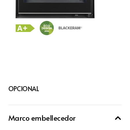
OPCIONAL
Marco embellecedor