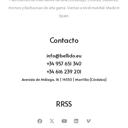
Hornos y Barbacoas de alta gama. Ventas a nivel mundial. Made in
Spain.
Contacto
info@bellido.eu
+34 957 651 340
+34 616 239 201
Avenida de Málaga, 16 | 14550 | Montilla (Córdoba)
RRSS