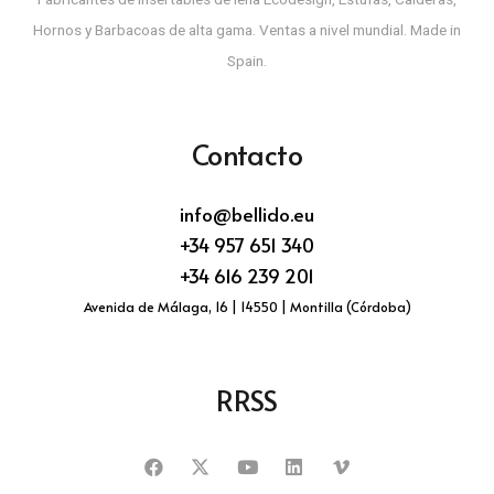
Hornos y Barbacoas de alta gama. Ventas a nivel mundial. Made in
Spain.
Contacto
info@bellido.eu
+34 957 651 340
+34 616 239 201
Avenida de Málaga, 16 | 14550 | Montilla (Córdoba)
RRSS